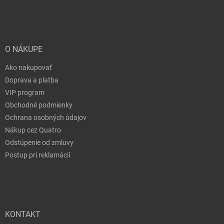
O NÁKUPE
Ako nakupovať
Doprava a platba
VIP program
Obchodné podmienky
Ochrana osobných údajov
Nákup cez Quatro
Odstúpenie od zmluvy
Postup pri reklamácií
KONTAKT