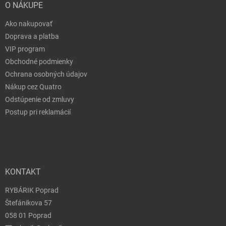
O NÁKUPE
Ako nakupovať
Doprava a platba
VIP program
Obchodné podmienky
Ochrana osobných údajov
Nákup cez Quatro
Odstúpenie od zmluvy
Postup pri reklamácií
KONTAKT
RYBÁRIK Poprad
Štefánikova 57
058 01 Poprad