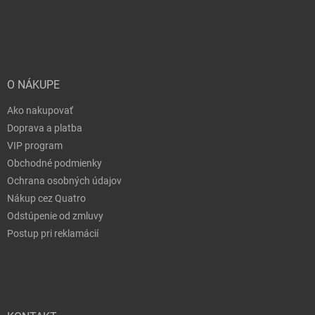
O NÁKUPE
Ako nakupovať
Doprava a platba
VIP program
Obchodné podmienky
Ochrana osobných údajov
Nákup cez Quatro
Odstúpenie od zmluvy
Postup pri reklamácií