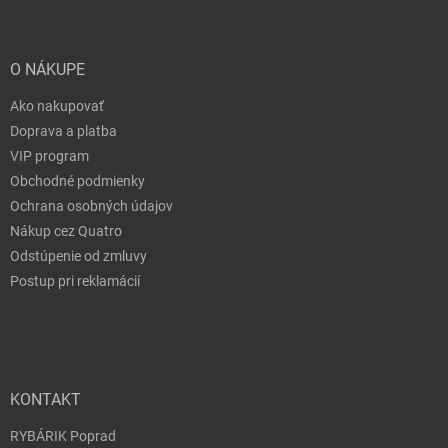
O NÁKUPE
Ako nakupovať
Doprava a platba
VIP program
Obchodné podmienky
Ochrana osobných údajov
Nákup cez Quatro
Odstúpenie od zmluvy
Postup pri reklamácií
KONTAKT
RYBÁRIK Poprad